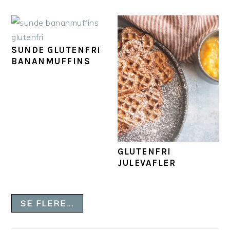
SUNDE GLUTENFRI
BANANMUFFINS
GLUTENFRI
JULEVAFLER
SE FLERE...