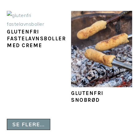
GLUTENFRI
FASTELAVNSBOLLER
MED CREME
GLUTENFRI
SNOBRØD
SE FLERE...