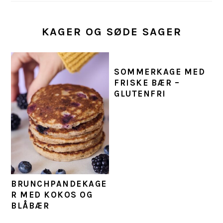
KAGER OG SØDE SAGER
SOMMERKAGE MED
FRISKE BÆR –
GLUTENFRI
BRUNCHPANDEKAGE
R MED KOKOS OG
BLÅBÆR