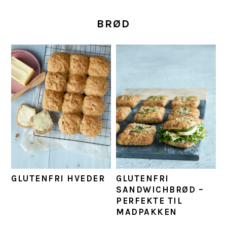
BRØD
GLUTENFRI HVEDER
GLUTENFRI
SANDWICHBRØD –
PERFEKTE TIL
MADPAKKEN