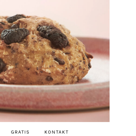
GRATIS
KONTAKT