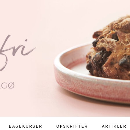
BAGEKURSER
OPSKRIFTER
ARTIKLER