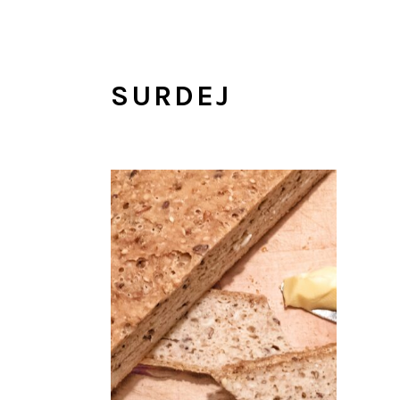
SURDEJ