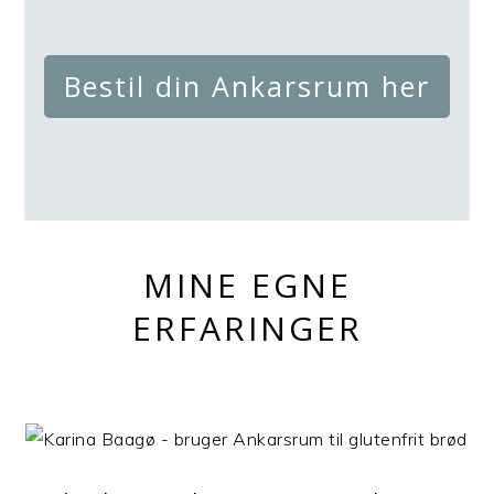
Bestil din Ankarsrum her
MINE EGNE
ERFARINGER