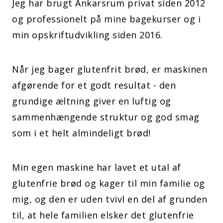
Jeg har brugt Ankarsrum privat siden 2012
og professionelt på mine bagekurser og i
min opskriftudvikling siden 2016.
Når jeg bager glutenfrit brød, er maskinen
afgørende for et godt resultat - den
grundige æltning giver en luftig og
sammenhængende struktur og god smag
som i et helt almindeligt brød!
Min egen maskine har lavet et utal af
glutenfrie brød og kager til min familie og
mig, og den er uden tvivl en del af grunden
til, at hele familien elsker det glutenfrie