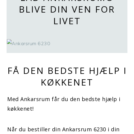
BLIVE DIN VEN FOR
LIVET
FÅ DEN BEDSTE HJÆLP I
KØKKENET
Med Ankarsrum får du den bedste hjælp i
køkkenet!
Når du bestiller din Ankarsrum 6230 i din