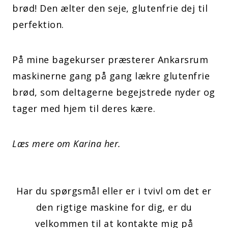
brød! Den ælter den seje, glutenfrie dej til
perfektion.
På mine bagekurser præsterer Ankarsrum
maskinerne gang på gang lækre glutenfrie
brød, som deltagerne begejstrede nyder og
tager med hjem til deres kære.
Læs mere om Karina her.
Har du spørgsmål eller er i tvivl om det er
den rigtige maskine for dig, er du
velkommen til at kontakte mig på