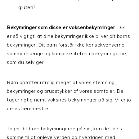
gluten?
Bekymringer som disse er voksenbekymringer
. Det
er så vigtigt, at dine bekymringer ikke bliver dit barns
bekymringer! Dit barn forstår ikke konsekvenserne,
sammenhænge og kompleksiteten i bekymringerne,
som du selv gør.
Børn opfatter utrolig meget af vores stemning,
bekymringer og brudstykker af vores samtaler. De
tager rigtig nemt voksnes bekymringer på sig. Vi er jo
deres læremestre.
Tager dit barn bekymringerne på sig, kan det dels
komme til at opleve verden og hverdagen med