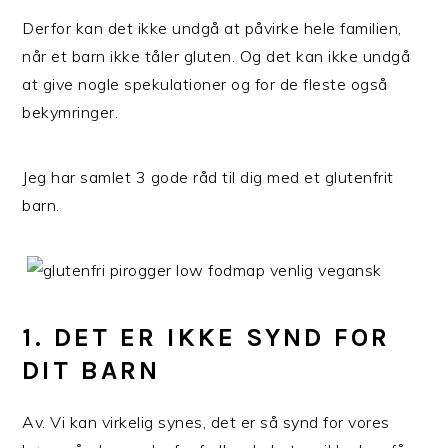
Derfor kan det ikke undgå at påvirke hele familien,
når et barn ikke tåler gluten. Og det kan ikke undgå
at give nogle spekulationer og for de fleste også
bekymringer.
Jeg har samlet 3 gode råd til dig med et glutenfrit
barn.
1. DET ER IKKE SYND FOR
DIT BARN
Av. Vi kan virkelig synes, det er så synd for vores