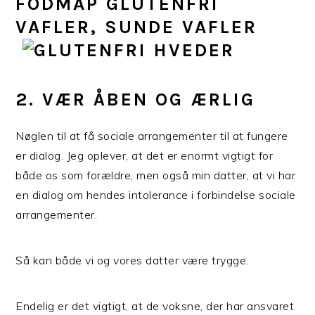
2. VÆR ÅBEN OG ÆRLIG
Nøglen til at få sociale arrangementer til at fungere
er dialog. Jeg oplever, at det er enormt vigtigt for
både os som forældre, men også min datter, at vi har
en dialog om hendes intolerance i forbindelse sociale
arrangementer.
Så kan både vi og vores datter være trygge.
Endelig er det vigtigt, at de voksne, der har ansvaret