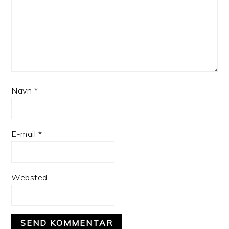
Navn
*
E-mail
*
Websted