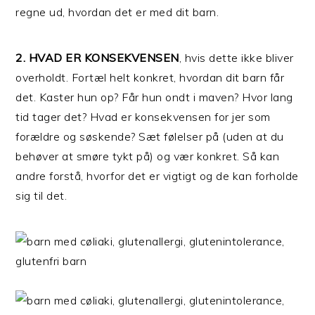
regne ud, hvordan det er med dit barn.
2. HVAD ER KONSEKVENSEN
, hvis dette ikke bliver
overholdt. Fortæl helt konkret, hvordan dit barn får
det. Kaster hun op? Får hun ondt i maven? Hvor lang
tid tager det? Hvad er konsekvensen for jer som
forældre og søskende? Sæt følelser på (uden at du
behøver at smøre tykt på) og vær konkret. Så kan
andre forstå, hvorfor det er vigtigt og de kan forholde
sig til det.