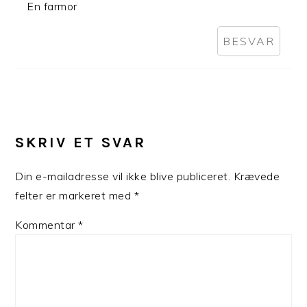
En farmor
BESVAR
SKRIV ET SVAR
Din e-mailadresse vil ikke blive publiceret.
Krævede
felter er markeret med
*
Kommentar
*