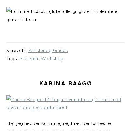
Skrevet i:
Artikler og Guides
Tags:
Glutenfri
,
Workshop
KARINA BAAGØ
Hej, jeg hedder Karina og jeg brænder for bedre